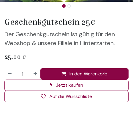
Geschenkgutschein 25€
Der Geschenkgutschein ist gültig für den
Webshop & unsere Filiale in Hinterzarten.
25,00
€
In den Warenkorb
Jetzt kaufen
Auf die Wunschliste