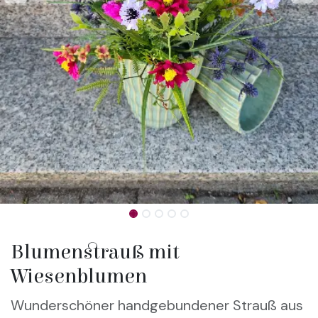
Blumenstrauß mit
Wiesenblumen
Wunderschöner handgebundener Strauß aus