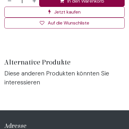
In den Warenkorb
Jetzt kaufen
Auf die Wunschliste
Alternative Produkte
Diese anderen Produkten könnten Sie
interessieren
Adresse