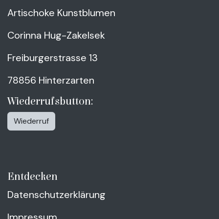
Artischoke Kunstblumen
Corinna Hug-Zakelsek
Freiburgerstrasse 13
78856 Hinterzarten
Wiederrufsbutton:
Wiederruf
Entdecken
Datenschutzerklärung
Impressum