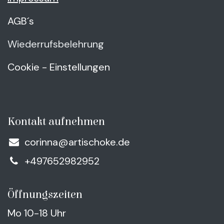
AGB´s
Wiederrufsbelehrung
Cookie - Einstellungen
Kontakt aufnehmen
corinna@artischoke.de
+497652982952
Öffnungszeiten
Mo 10-18 Uhr