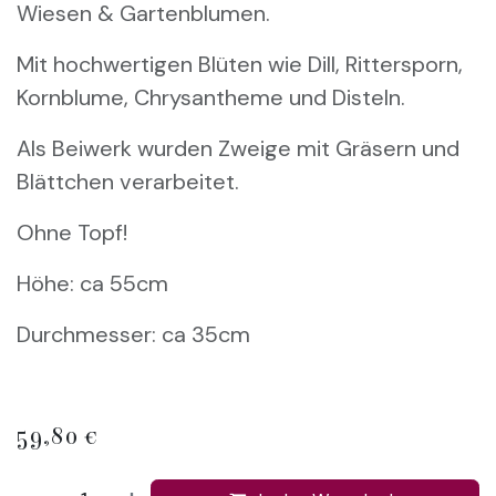
Wiesen & Gartenblumen.
Mit hochwertigen Blüten wie Dill, Rittersporn,
Kornblume, Chrysantheme und Disteln.
Als Beiwerk wurden Zweige mit Gräsern und
Blättchen verarbeitet.
Ohne Topf!
Höhe: ca 55cm
Durchmesser: ca 35cm
59,80
€