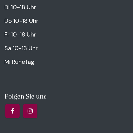
Di 10-18 Uhr
Do 10-18 Uhr
Fr 10-18 Uhr
Sa 10-13 Uhr
Mi Ruhetag
Folgen Sie uns